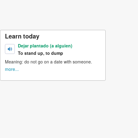
Learn today
Dejar plantado (a alguien)
To stand up, to dump
Meaning: do not go on a date with someone.
more...