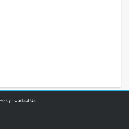
Policy
Contact Us
·