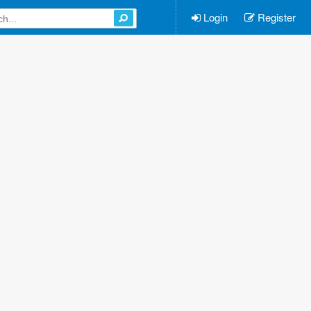
Login
Register