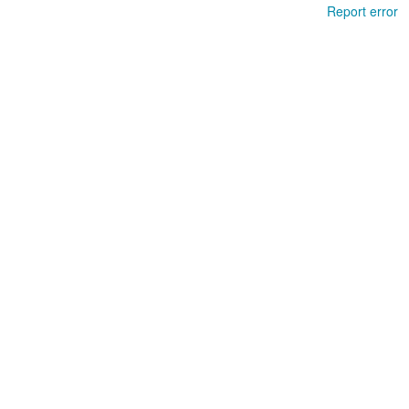
Report error