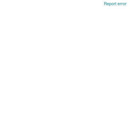
Report error