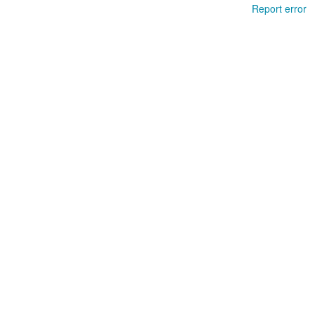
Report error