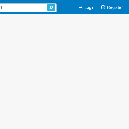
Login
Register