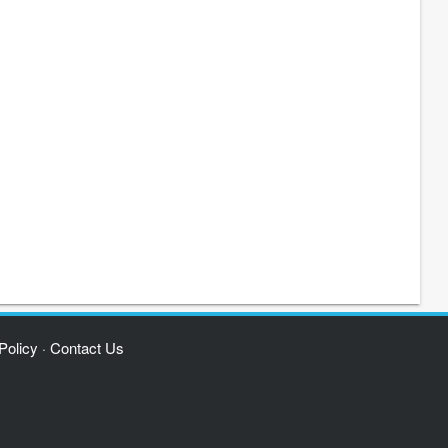
Policy
Contact Us
·