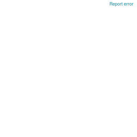
Report error