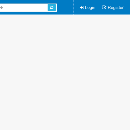
Login
Register