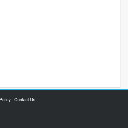
Policy
Contact Us
·