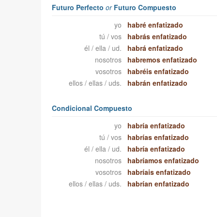
Futuro Perfecto
or
Futuro Compuesto
yo
habré enfatizado
tú / vos
habrás enfatizado
él / ella / ud.
habrá enfatizado
nosotros
habremos enfatizado
vosotros
habréis enfatizado
ellos / ellas / uds.
habrán enfatizado
Condicional Compuesto
yo
habría enfatizado
tú / vos
habrías enfatizado
él / ella / ud.
habría enfatizado
nosotros
habríamos enfatizado
vosotros
habríais enfatizado
ellos / ellas / uds.
habrían enfatizado