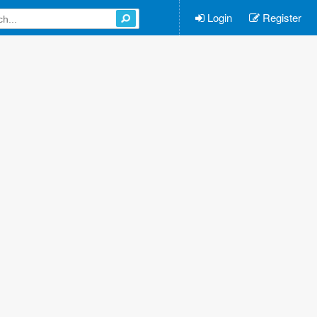
Login
Register