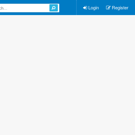
Login
Register