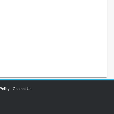
Policy
Contact Us
·