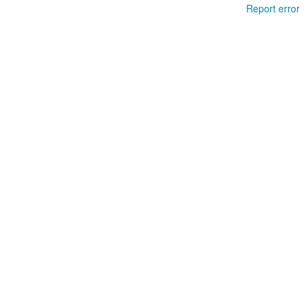
Report error