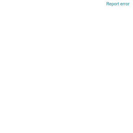
Report error