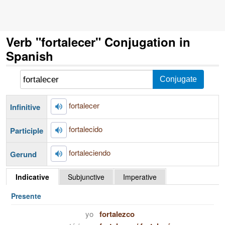
Verb "fortalecer" Conjugation in
Spanish
fortalecer
Infinitive
fortalecido
Participle
fortaleciendo
Gerund
Indicative
Subjunctive
Imperative
Presente
yo
fortalezco