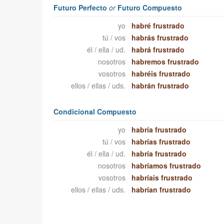
Futuro Perfecto
or
Futuro Compuesto
yo
habré frustrado
tú / vos
habrás frustrado
él / ella / ud.
habrá frustrado
nosotros
habremos frustrado
vosotros
habréis frustrado
ellos / ellas / uds.
habrán frustrado
Condicional Compuesto
yo
habría frustrado
tú / vos
habrías frustrado
él / ella / ud.
habría frustrado
nosotros
habríamos frustrado
vosotros
habríais frustrado
ellos / ellas / uds.
habrían frustrado