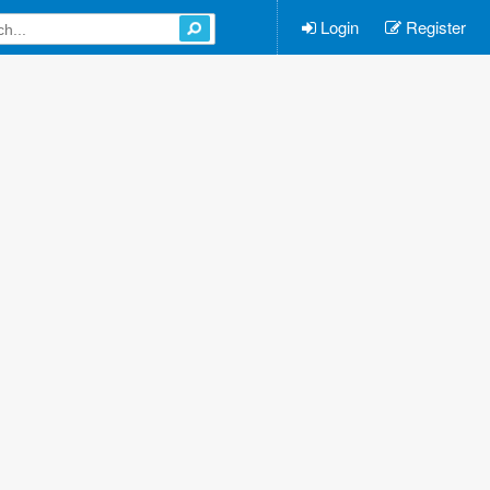
Login
Register