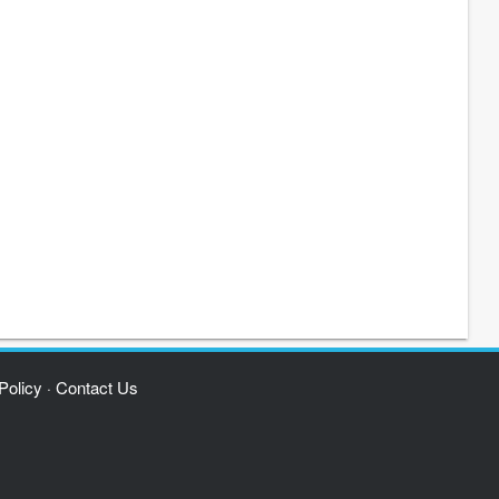
Policy
Contact Us
·