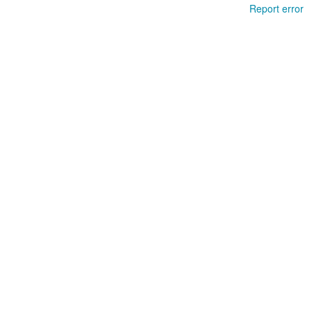
Report error