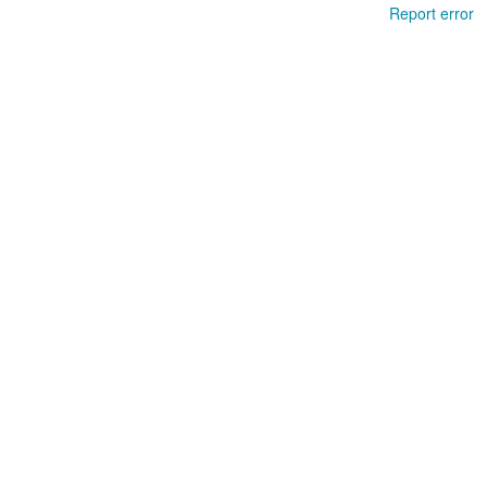
Report error