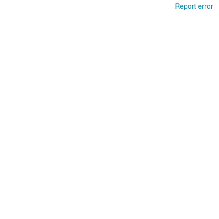
Report error