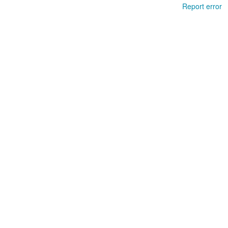
Report error