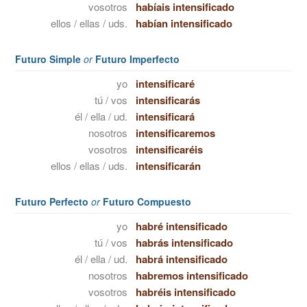
vosotros
habíais intensificado
ellos / ellas / uds.
habían intensificado
Futuro Simple
or
Futuro Imperfecto
yo
intensificaré
tú / vos
intensificarás
él / ella / ud.
intensificará
nosotros
intensificaremos
vosotros
intensificaréis
ellos / ellas / uds.
intensificarán
Futuro Perfecto
or
Futuro Compuesto
yo
habré intensificado
tú / vos
habrás intensificado
él / ella / ud.
habrá intensificado
nosotros
habremos intensificado
vosotros
habréis intensificado