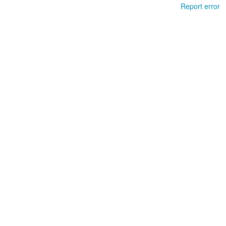
Report error