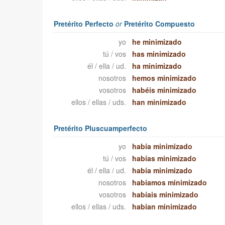
Pretérito Perfecto
or
Pretérito Compuesto
yo
he minimizado
tú / vos
has minimizado
él / ella / ud.
ha minimizado
nosotros
hemos minimizado
vosotros
habéis minimizado
ellos / ellas / uds.
han minimizado
Pretérito Pluscuamperfecto
yo
había minimizado
tú / vos
habías minimizado
él / ella / ud.
había minimizado
nosotros
habíamos minimizado
vosotros
habíais minimizado
ellos / ellas / uds.
habían minimizado