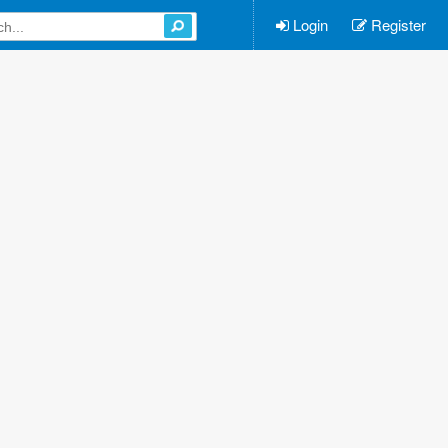
Login
Register