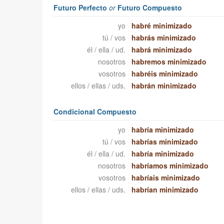
Futuro Perfecto
or
Futuro Compuesto
yo
habré minimizado
tú / vos
habrás minimizado
él / ella / ud.
habrá minimizado
nosotros
habremos minimizado
vosotros
habréis minimizado
ellos / ellas / uds.
habrán minimizado
Condicional Compuesto
yo
habría minimizado
tú / vos
habrías minimizado
él / ella / ud.
habría minimizado
nosotros
habríamos minimizado
vosotros
habríais minimizado
ellos / ellas / uds.
habrían minimizado