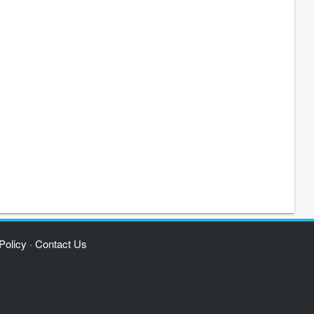
Policy
Contact Us
·