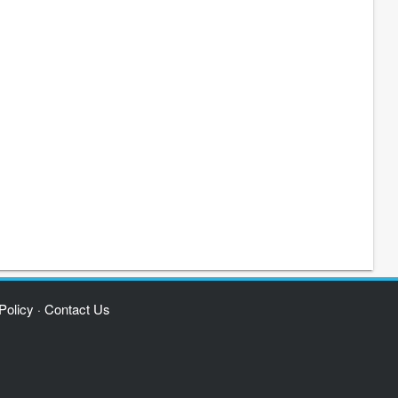
Policy
Contact Us
·