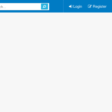
Login
Register