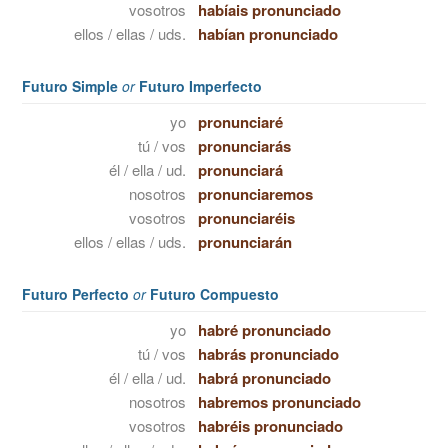
vosotros
habíais pronunciado
ellos / ellas / uds.
habían pronunciado
Futuro Simple
or
Futuro Imperfecto
yo
pronunciaré
tú / vos
pronunciarás
él / ella / ud.
pronunciará
nosotros
pronunciaremos
vosotros
pronunciaréis
ellos / ellas / uds.
pronunciarán
Futuro Perfecto
or
Futuro Compuesto
yo
habré pronunciado
tú / vos
habrás pronunciado
él / ella / ud.
habrá pronunciado
nosotros
habremos pronunciado
vosotros
habréis pronunciado