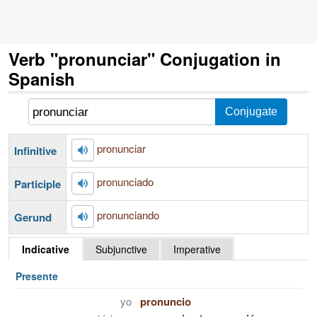
Verb "pronunciar" Conjugation in
Spanish
pronunciar
Infinitive
pronunciado
Participle
pronunciando
Gerund
Indicative
Subjunctive
Imperative
Presente
yo
pronuncio