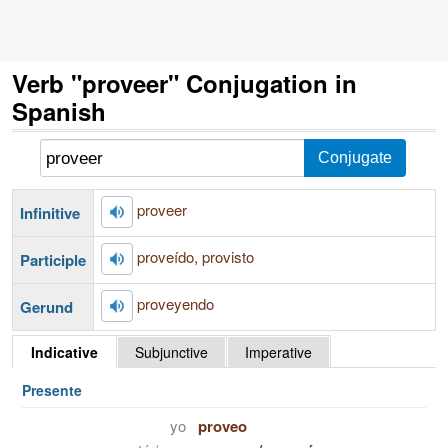
Verb "proveer" Conjugation in
Spanish
proveer
Infinitive
proveído, provisto
Participle
proveyendo
Gerund
Indicative
Subjunctive
Imperative
Presente
yo
proveo