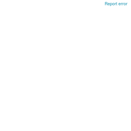
Report error