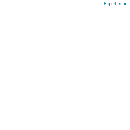
Report error