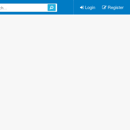
Login
Register