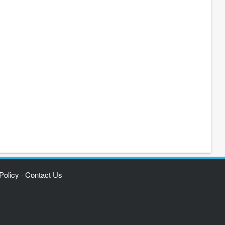
Policy
Contact Us
·