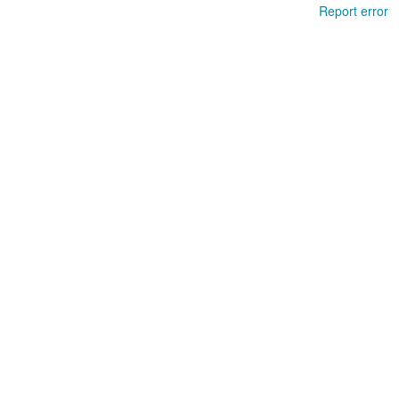
Report error