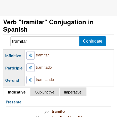
Verb "tramitar" Conjugation in
Spanish
tramitar
Infinitive
tramitado
Participle
tramitando
Gerund
Indicative
Subjunctive
Imperative
Presente
yo
tramito