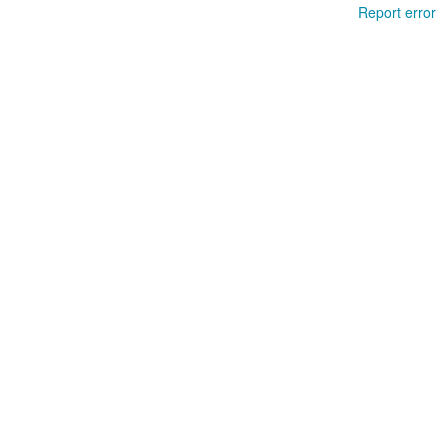
Report error